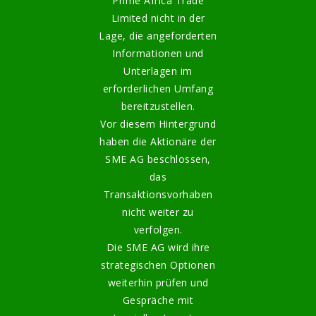
Prime Africa Trade
Limited nicht in der
Lage, die angeforderten
Informationen und
Unterlagen im
erforderlichen Umfang
bereitzustellen.
Vor diesem Hintergrund
haben die Aktionäre der
SME AG beschlossen,
das
Transaktionsvorhaben
nicht weiter zu
verfolgen.
Die SME AG wird ihre
strategischen Optionen
weiterhin prüfen und
Gespräche mit