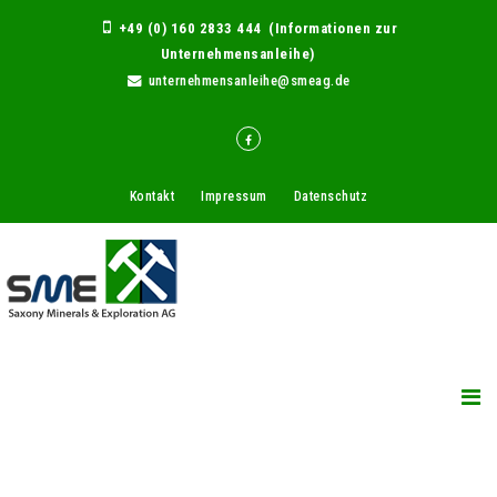
+49 (0) 160 2833 444 (Informationen zur
Unternehmensanleihe)
unternehmensanleihe@smeag.de
Kontakt
Impressum
Datenschutz
"DER BERG