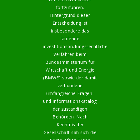
fortzuführen.
Hintergrund dieser
Entscheidung ist
insbesondere das
laufende
investitionsprüfungsrechtliche
Verfahren beim
Bundesministerium für
Wirtschaft und Energie
(BMWE) sowie der damit
verbundene
umfangreiche Fragen-
und Informationskatalog
der zuständigen
Behörden. Nach
Kenntnis der
Gesellschaft sah sich die