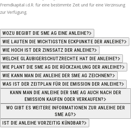
Fremdkapital i.d.R. für eine bestimmte Zeit und für eine Verzinsung
zur Verfügung.
WOZU BEGIBT DIE SME AG EINE ANLEIHE?
WIE LAUTEN DIE WICHTIGSTEN ECKPUNKTE DER ANLEIHE?
WIE HOCH IST DER ZINSSATZ DER ANLEIHE?
WELCHE GLÄUBIGERSCHUTZRECHTE HAT DIE ANLEIHE?
WIE PLANT DIE SME AG DIE RÜCKZAHLUNG DER ANLEIHE?
WIE KANN MAN DIE ANLEIHE DER SME AG ZEICHNEN?
WAS IST DER ZEITPLAN FÜR DIE EMISSION DER ANLEIHE?
KANN MAN DIE ANLEIHE DER SME AG AUCH NACH DER
EMISSION KAUFEN ODER VERKAUFEN?
WO GIBT ES WEITERE INFORMATIONEN ZUR ANLEIHE DER
SME AG?
IST DIE ANLEIHE VORZEITIG KÜNDBAR?