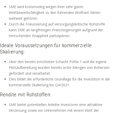
SME wird kostenseitig wegen ihrer sehr guten
Wettbewerbsfähigkeit zu den führenden Wolfram-Minen
weltweit gehören.
Durch die Fokussierung auf versorgungskritische Rohstoffe
kann SME an langfristigen Preissteigerungen aufgrund der
herrschenden Knappheit partizipieren.
Ideale Voraussetzungen für kommerzielle
Skalierung:
Über den bereits errichteten Schacht Pöhla 1 und die eigene
Pilotaufbereitung wurden bereits erste Mengen von Roherzen
gefördert und verarbeitet.
Dies bildet die erforderliche Grundlage für die Investition in die
kommerzielle Skalierung bis Q4/2021.
Rendite mit Rohstoffen:
SME bietet potentiellen Anleihe-Investoren eine attraktive
Verzinsung sowie ein Unternehmen mit einem Wert der