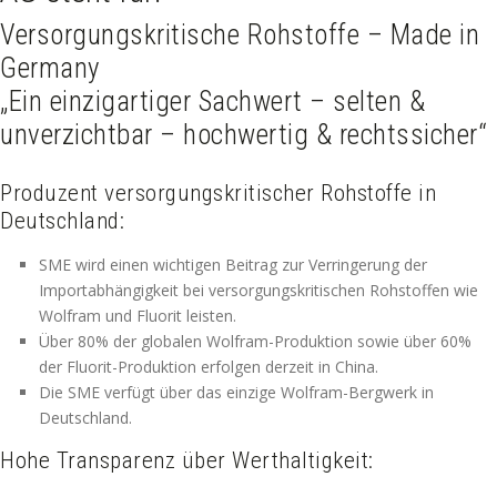
Versorgungskritische Rohstoffe – Made in
Germany
„Ein einzigartiger Sachwert – selten &
unverzichtbar – hochwertig & rechtssicher“
Produzent versorgungskritischer Rohstoffe in
Deutschland:
SME wird einen wichtigen Beitrag zur Verringerung der
Importabhängigkeit bei versorgungskritischen Rohstoffen wie
Wolfram und Fluorit leisten.
Über 80% der globalen Wolfram-Produktion sowie über 60%
der Fluorit-Produktion erfolgen derzeit in China.
Die SME verfügt über das einzige Wolfram-Bergwerk in
Deutschland.
Hohe Transparenz über Werthaltigkeit: