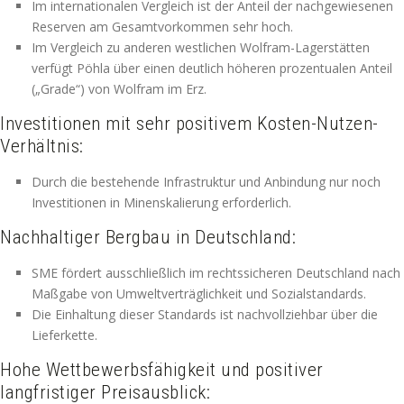
Im internationalen Vergleich ist der Anteil der nachgewiesenen
Reserven am Gesamtvorkommen sehr hoch.
Im Vergleich zu anderen westlichen Wolfram-Lagerstätten
verfügt Pöhla über einen deutlich höheren prozentualen Anteil
(„Grade“) von Wolfram im Erz.
Investitionen mit sehr positivem Kosten-Nutzen-
Verhältnis:
Durch die bestehende Infrastruktur und Anbindung nur noch
Investitionen in Minenskalierung erforderlich.
Nachhaltiger Bergbau in Deutschland:
SME fördert ausschließlich im rechtssicheren Deutschland nach
Maßgabe von Umweltverträglichkeit und Sozialstandards.
Die Einhaltung dieser Standards ist nachvollziehbar über die
Lieferkette.
Hohe Wettbewerbsfähigkeit und positiver
langfristiger Preisausblick: