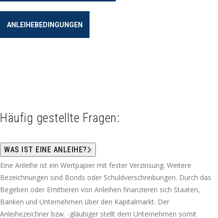
ANLEIHEBEDINGUNGEN
Häufig gestellte Fragen:
WAS IST EINE ANLEIHE?
Eine Anleihe ist ein Wertpapier mit fester Verzinsung. Weitere
Bezeichnungen sind Bonds oder Schuldverschreibungen. Durch das
Begeben oder Emittieren von Anleihen finanzieren sich Staaten,
Banken und Unternehmen über den Kapitalmarkt. Der
Anleihezeichner bzw. -gläubiger stellt dem Unternehmen somit