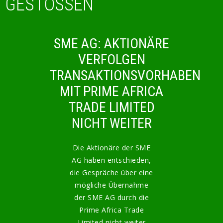
GESTOSSEN
SME AG: AKTIONÄRE
VERFOLGEN
TRANSAKTIONSVORHABEN
MIT PRIME AFRICA
TRADE LIMITED
NICHT WEITER
Die Aktionäre der SME
AG haben entschieden,
die Gespräche über eine
mögliche Übernahme
der SME AG durch die
Prime Africa Trade
Limited nicht weiter