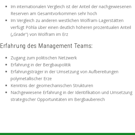
Im internationalen Vergleich ist der Anteil der nachgewiesenen
Reserven am Gesamtvorkommen sehr hoch
Im Vergleich zu anderen westlichen Wolfram-Lagerstätten
verfügt Pöhla über einen deutlich höheren prozentualen Anteil
(„Grade“) von Wolfram im Erz
Erfahrung des Management Teams:
Zugang zum politischen Netzwerk
Erfahrung in der Bergbaupolitik
Erfahrungsträger in der Umsetzung von Aufbereitungen
polymetallischer Erze
Kenntnis der geomechanischen Strukturen
Nachgewiesene Erfahrung in der Identifikation und Umsetzung
strategischer Opportunitäten im Bergbaubereich